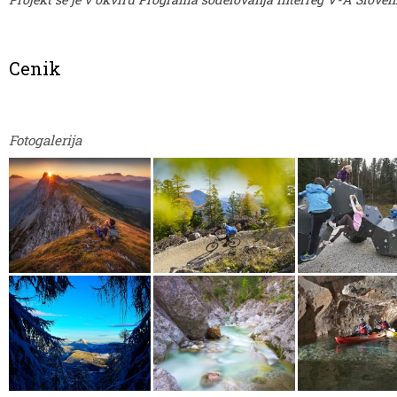
Cenik
Fotogalerija