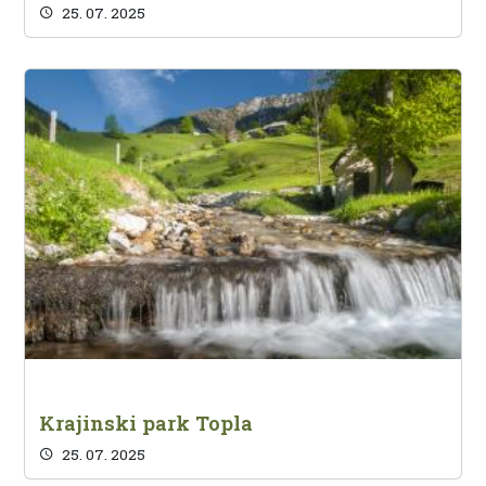
25. 07. 2025
Krajinski park Topla
25. 07. 2025