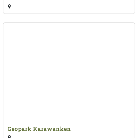
Geopark Karawanken