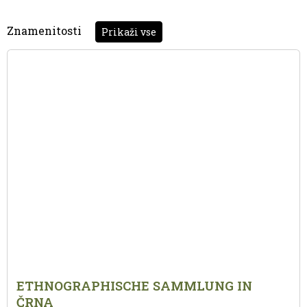
Znamenitosti
Prikaži vse
ETHNOGRAPHISCHE SAMMLUNG IN
ČRNA