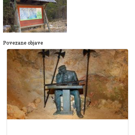
Povezane objave