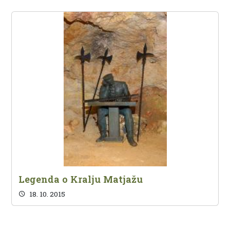
Legenda o Kralju Matjažu
18. 10. 2015