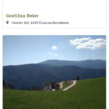
Gostilna Rešer
Center 102, 2393 Črna na Koroškem