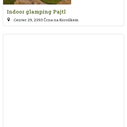
Indoor glamping Pajtl
Center 29, 2393 Črna na Koroškem