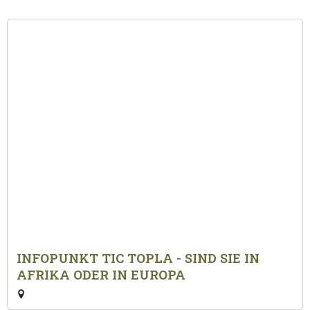
INFOPUNKT TIC TOPLA - SIND SIE IN
AFRIKA ODER IN EUROPA