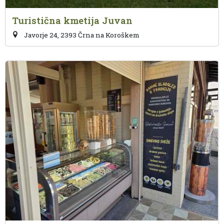
Turistična kmetija Juvan
Javorje 24, 2393 Črna na Koroškem