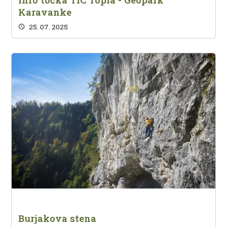
Karavanke
25. 07. 2025
Burjakova stena