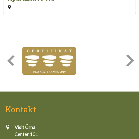
Kontakt
Visit Črna
Center 101